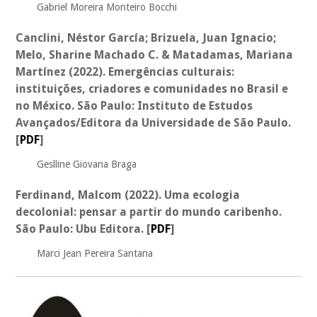
Gabriel Moreira Monteiro Bocchi
Canclini, Néstor García; Brizuela, Juan Ignacio;
Melo, Sharine Machado C. & Matadamas, Mariana
Martínez (2022). Emergências culturais:
instituições, criadores e comunidades no Brasil e
no México. São Paulo: Instituto de Estudos
Avançados/Editora da Universidade de São Paulo.
[
PDF
]
Geslline Giovana Braga
Ferdinand, Malcom (2022). Uma ecologia
decolonial: pensar a partir do mundo caribenho.
São Paulo: Ubu Editora.
[
PDF
]
Marci Jean Pereira Santana