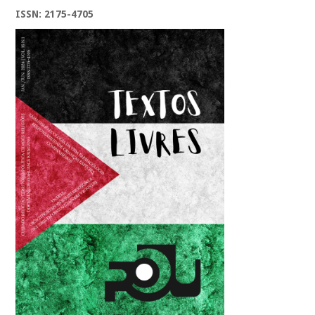
ISSN: 2175-4705