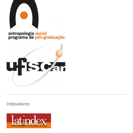
Indexadores: