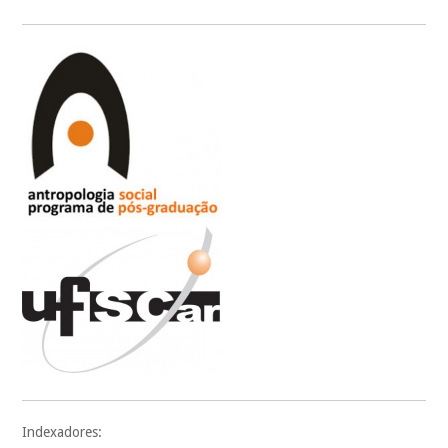
Indexadores: