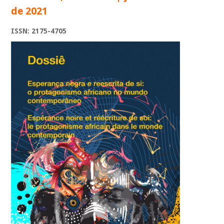
de 2021
ISSN: 2175-4705