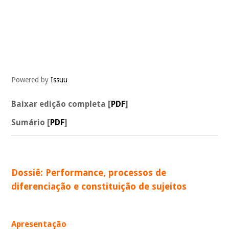
Powered by
Issuu
Baixar edição completa [
PDF
]
Sumário [
PDF
]
_
Dossiê: Performance, processos de
diferenciação e constituição de sujeitos
_
Apresentação