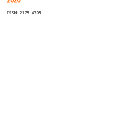
2020
ISSN: 2175-4705