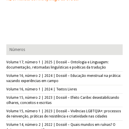
Números
Volume 17, número 1 | 2025 | Dossiê – Ontologia e Linguagem:
documentação, retomadas linguísticas e poéticas da tradução
Volume 16, número 2 | 2024 | Dossiê – Educação menstrual na prática:
vazando experiências em campo
Volume 16, número 1 | 2024 | Textos Livres
Volume 15, número 2 | 2023 | Dossiê – Efeito Caribe: desestabilizando
olhares, conceitos e escritas
Volume 15, número 1 | 2023 | Dossiê – Vivências LGBTQIA+: processos
de reinvenção, práticas de resistência e criatividade nas cidades
Volume 14, número 2 | 2022 | Dossiê – Quais mundos em ruínas? O