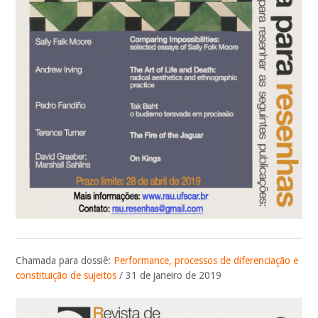
Chamada para dossiê:
Performance, processos de diferenciação e
constituição de sujeitos
/ 31 de janeiro de 2019