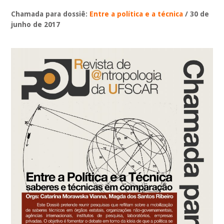
Chamada para dossiê:
Entre a política e a técnica
/ 30 de
junho de 2017