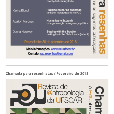
Chamada para resenhistas / Fevereiro de 2018