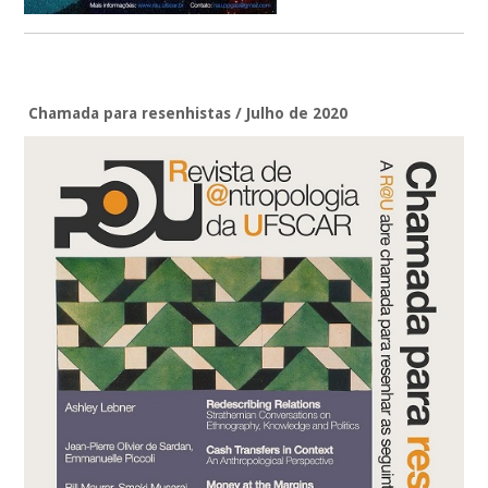
Chamada para resenhistas / Julho de 2020