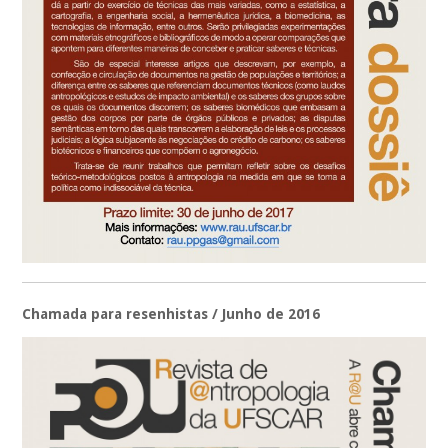
Chamada para resenhistas / Junho de 2016