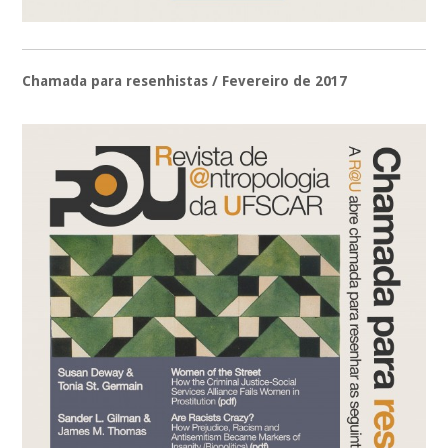
Chamada para resenhistas / Fevereiro de 2017