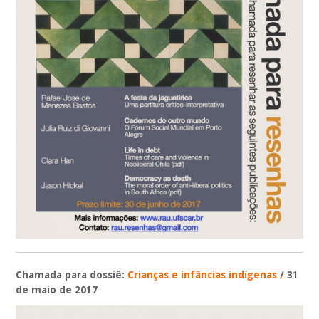
Chamada para dossiê:
Crianças e infâncias indígenas
/ 31
de maio de 2017