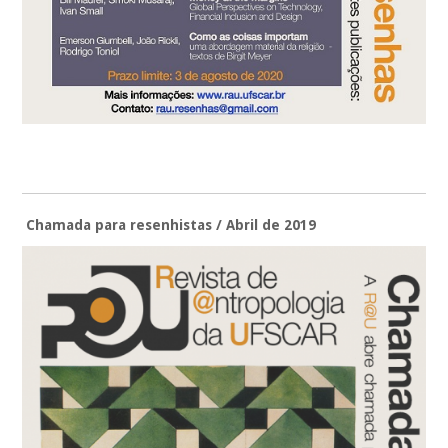
Chamada para resenhistas / Abril de 2019