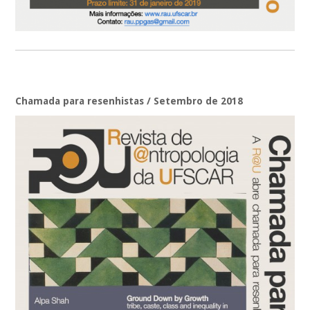
Chamada para resenhistas / Setembro de 2018