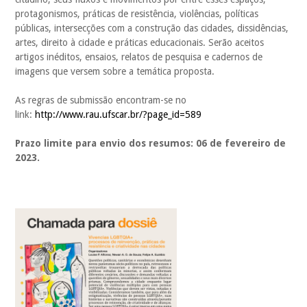
protagonismos, práticas de resistência, violências, políticas
públicas, intersecções com a construção das cidades, dissidências,
artes, direito à cidade e práticas educacionais. Serão aceitos
artigos inéditos, ensaios, relatos de pesquisa e cadernos de
imagens que versem sobre a temática proposta.
As regras de submissão encontram-se no
link:
http://www.rau.ufscar.br/?page_id=589
Prazo limite para envio dos resumos: 06 de fevereiro de
2023.