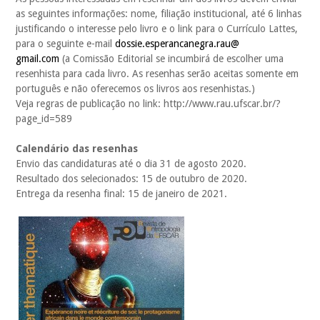
as seguintes informações: nome, filiação institucional, até 6 linhas
justificando o interesse pelo livro e o link para o Currículo Lattes,
para o seguinte e-mail
dossie.esperancanegra.rau@
gmail.com
(a Comissão Editorial se incumbirá de escolher uma
resenhista para cada livro. As resenhas serão aceitas somente em
português e não oferecemos os livros aos resenhistas.)
Veja regras de publicação no link: http://www.rau.ufscar.br/?
page_id=589
Calendário das resenhas
Envio das candidaturas até o dia 31 de agosto 2020.
Resultado dos selecionados: 15 de outubro de 2020.
Entrega da resenha final: 15 de janeiro de 2021.