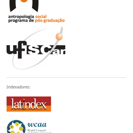
Indexadores: