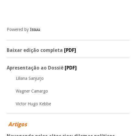
Powered by
Issuu
Baixar edição completa
[PDF]
Apresentação ao Dossiê
[PDF]
Liliana Sanjurjo
Wagner Camargo
Victor Hugo Kebbe
Artigos