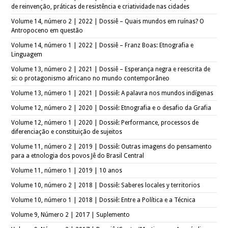
de reinvenção, práticas de resistência e criatividade nas cidades
Volume 14, número 2 | 2022 | Dossiê – Quais mundos em ruínas? O
Antropoceno em questão
Volume 14, número 1 | 2022 | Dossiê – Franz Boas: Etnografia e
Linguagem
Volume 13, número 2 | 2021 | Dossiê – Esperança negra e reescrita de
si: o protagonismo africano no mundo contemporâneo
Volume 13, número 1 | 2021 | Dossiê: A palavra nos mundos indígenas
Volume 12, número 2 | 2020 | Dossiê: Etnografia e o desafio da Grafia
Volume 12, número 1 | 2020 | Dossiê: Performance, processos de
diferenciação e constituição de sujeitos
Volume 11, número 2 | 2019 | Dossiê: Outras imagens do pensamento
para a etnologia dos povos Jê do Brasil Central
Volume 11, número 1 | 2019 | 10 anos
Volume 10, número 2 | 2018 | Dossiê: Saberes locales y territorios
Volume 10, número 1 | 2018 | Dossiê: Entre a Política e a Técnica
Volume 9, Número 2 | 2017 | Suplemento