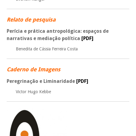
Relato de pesquisa
Perícia e prática antropológica: espaços de
narrativas e mediação política
[PDF]
Benedita de Cássia Ferreira Costa
Caderno de Imagens
Peregrinação e Liminaridade
[PDF]
Victor Hugo Kebbe