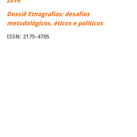
2016
Dossiê Etnografias: desafios
metodológicos, éticos e políticos
ISSN: 2175-4705