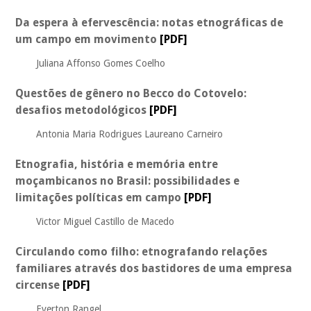
Da espera à efervescência: notas etnográficas de
um campo em movimento
[PDF]
Juliana Affonso Gomes Coelho
Questões de gênero no Becco do Cotovelo:
desafios metodológicos
[PDF]
Antonia Maria Rodrigues Laureano Carneiro
Etnografia, história e memória entre
moçambicanos no Brasil: possibilidades e
limitações políticas em campo
[PDF]
Victor Miguel Castillo de Macedo
Circulando como filho: etnografando relações
familiares através dos bastidores de uma empresa
circense
[PDF]
Everton Rangel