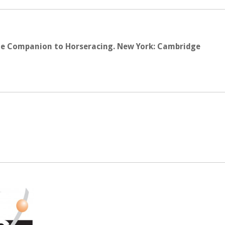
dge Companion to Horseracing. New York: Cambridge